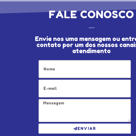
FALE CONOSCO
Envie nos uma mensagem ou entr
contato por um dos nossos canai
atendimento
ENVIAR