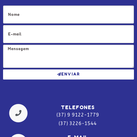
ENVIAR
TELEFONES
(37) 9 9122-1779
(37) 3226-1544