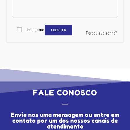
Lembre-me
ACESSAR
Perdeu sua senha?
FALE CONOSCO
Envie nos uma mensagem ou entre em
contato por um dos nossos canais de
atendimento